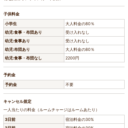
子供料金
小学生
大人料金の80％
幼児:食事・布団あり
受け入れなし
幼児:食事あり
受け入れなし
幼児:布団あり
大人料金の80％
幼児:食事・布団なし
2200円
予約金
予約金
不要
キャンセル規定
一人当たりの料金（ルームチャージはルームあたり）
3日前
宿泊料金の30%
2日前
宿泊料金の30%