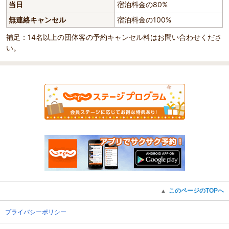
当日
宿泊料金の80%
無連絡キャンセル
宿泊料金の100%
補足：14名以上の団体客の予約キャンセル料はお問い合わせくださ
い。
このページのTOPへ
▲
プライバシーポリシー