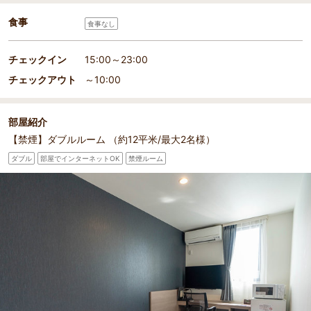
食事
食事なし
チェックイン
15:00～23:00
チェックアウト
～10:00
部屋紹介
【禁煙】ダブルルーム （約12平米/最大2名様）
ダブル
部屋でインターネットOK
禁煙ルーム