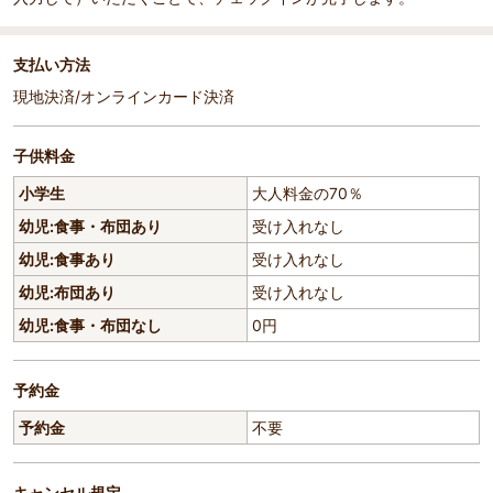
支払い方法
現地決済/オンラインカード決済
子供料金
小学生
大人料金の70％
幼児:食事・布団あり
受け入れなし
幼児:食事あり
受け入れなし
幼児:布団あり
受け入れなし
幼児:食事・布団なし
0円
予約金
予約金
不要
キャンセル規定