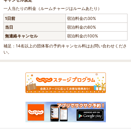
一人当たりの料金（ルームチャージはルームあたり）
1日前
宿泊料金の30%
当日
宿泊料金の80%
無連絡キャンセル
宿泊料金の100%
補足：14名以上の団体客の予約キャンセル料はお問い合わせくださ
い。