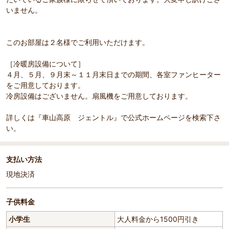
いません。
このお部屋は２名様でご利用いただけます。
［冷暖房設備について］
４月、５月、９月末～１１月末日までの期間、各室ファンヒーター
をご用意しております。
冷房設備はございません。扇風機をご用意しております。
詳しくは『車山高原 ジェントル』で公式ホームページを検索下さ
い。
支払い方法
現地決済
子供料金
小学生
大人料金から1500円引き