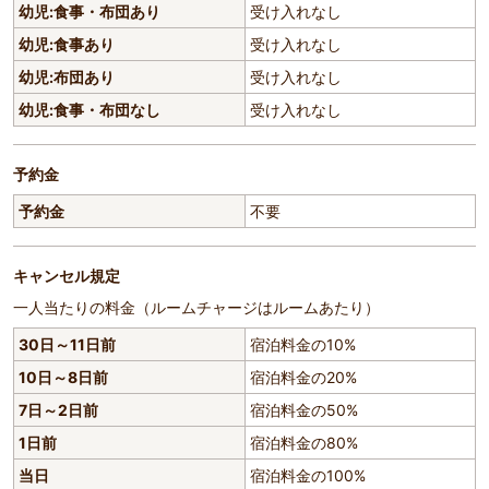
幼児:食事・布団あり
受け入れなし
幼児:食事あり
受け入れなし
幼児:布団あり
受け入れなし
幼児:食事・布団なし
受け入れなし
予約金
予約金
不要
キャンセル規定
一人当たりの料金（ルームチャージはルームあたり）
30日～11日前
宿泊料金の10%
10日～8日前
宿泊料金の20%
7日～2日前
宿泊料金の50%
1日前
宿泊料金の80%
当日
宿泊料金の100%