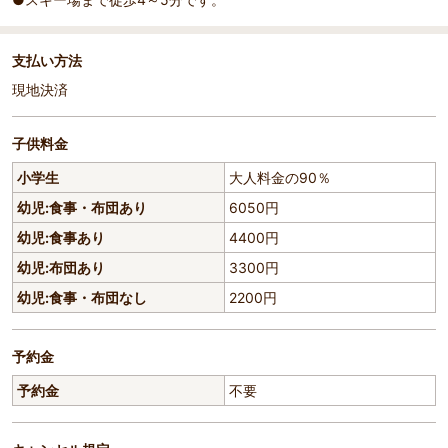
支払い方法
現地決済
子供料金
小学生
大人料金の90％
幼児:食事・布団あり
6050円
幼児:食事あり
4400円
幼児:布団あり
3300円
幼児:食事・布団なし
2200円
予約金
予約金
不要