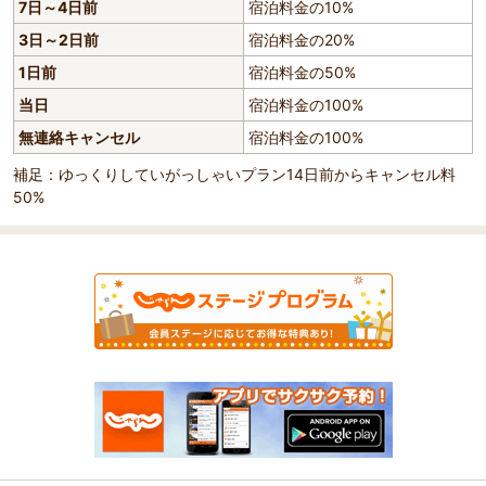
7日～4日前
宿泊料金の10%
3日～2日前
宿泊料金の20%
1日前
宿泊料金の50%
当日
宿泊料金の100%
無連絡キャンセル
宿泊料金の100%
補足：ゆっくりしていがっしゃいプラン14日前からキャンセル料
50%