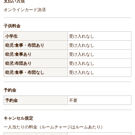
支払い方法
オンラインカード決済
子供料金
小学生
受け入れなし
幼児:食事・布団あり
受け入れなし
幼児:食事あり
受け入れなし
幼児:布団あり
受け入れなし
幼児:食事・布団なし
受け入れなし
予約金
予約金
不要
キャンセル規定
一人当たりの料金（ルームチャージはルームあたり）