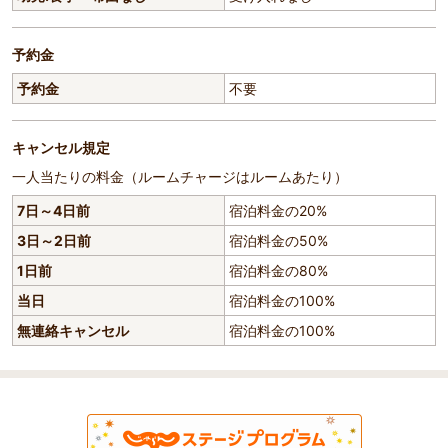
予約金
予約金
不要
キャンセル規定
一人当たりの料金（ルームチャージはルームあたり）
7日～4日前
宿泊料金の20%
3日～2日前
宿泊料金の50%
1日前
宿泊料金の80%
当日
宿泊料金の100%
無連絡キャンセル
宿泊料金の100%