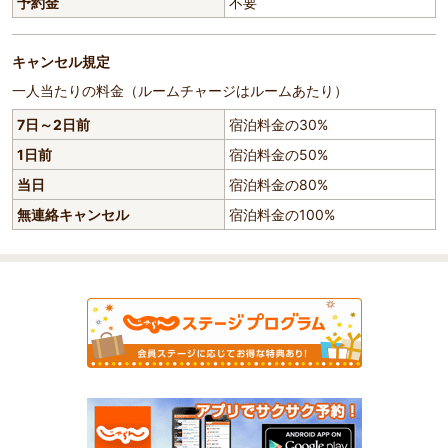
予約金
不要
キャンセル規定
一人当たりの料金（ルームチャージはルームあたり）
7日～2日前
宿泊料金の30%
1日前
宿泊料金の50%
当日
宿泊料金の80%
無連絡キャンセル
宿泊料金の100%