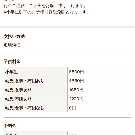
何卒ご理解・ご了承をお願い申し上げます。
※小学生以下のお子様は課税免除となります。
支払い方法
現地決済
子供料金
小学生
5500円
幼児:食事・布団あり
3850円
幼児:食事あり
1650円
幼児:布団あり
2200円
幼児:食事・布団なし
0円
予約金