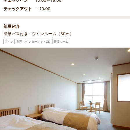
チェックイン
15:00～18:00
チェックアウト
～10:00
部屋紹介
温泉バス付き・ツインルーム（30㎡）
ツイン
部屋でインターネットOK
禁煙ルーム