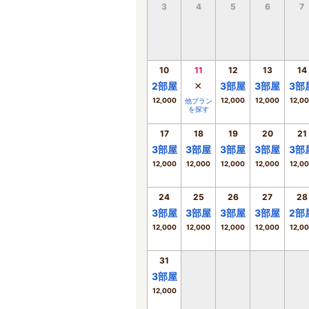
3
4
5
6
7
10
11
12
13
14
×
2
部屋
3
部屋
3
部屋
3
部
12,000
12,000
12,000
12,0
他プラン
を探す
17
18
19
20
21
3
部屋
3
部屋
3
部屋
3
部屋
3
部
12,000
12,000
12,000
12,000
12,0
24
25
26
27
28
3
部屋
3
部屋
3
部屋
3
部屋
2
部
12,000
12,000
12,000
12,000
12,0
31
3
部屋
12,000