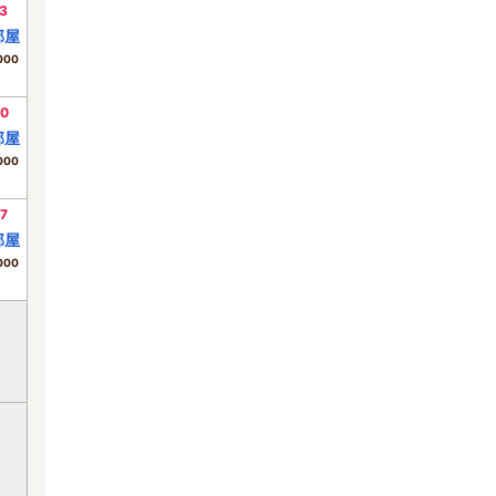
3
部屋
000
0
部屋
000
7
部屋
000