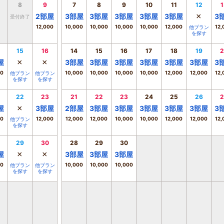
8
9
7
8
9
10
11
12
1
×
2
部屋
3
部屋
3
部屋
3
部屋
3
部屋
3
部屋
3
受付終了
12,000
10,000
10,000
10,000
10,000
12,000
12,
他プラン
を探す
15
16
14
15
16
17
18
19
2
×
×
屋
3
部屋
3
部屋
3
部屋
3
部屋
3
部屋
3
部屋
3
00
10,000
10,000
10,000
10,000
12,000
12,000
12,
他プラン
他プラン
を探す
を探す
22
23
21
22
23
24
25
26
2
×
屋
3
部屋
2
部屋
3
部屋
3
部屋
3
部屋
3
部屋
3
部屋
3
00
12,000
12,000
12,000
10,000
10,000
12,000
12,000
12,
他プラン
を探す
29
30
28
29
30
×
×
屋
3
部屋
3
部屋
3
部屋
00
10,000
10,000
10,000
他プラン
他プラン
を探す
を探す