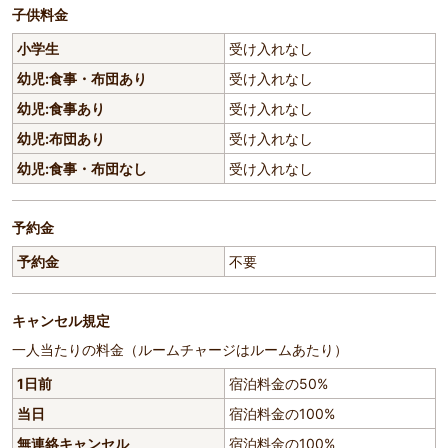
子供料金
小学生
受け入れなし
幼児:食事・布団あり
受け入れなし
幼児:食事あり
受け入れなし
幼児:布団あり
受け入れなし
幼児:食事・布団なし
受け入れなし
予約金
予約金
不要
キャンセル規定
一人当たりの料金（ルームチャージはルームあたり）
1日前
宿泊料金の50%
当日
宿泊料金の100%
無連絡キャンセル
宿泊料金の100%