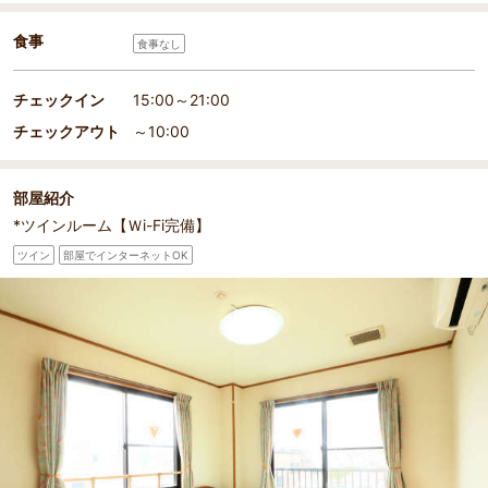
食事
食事なし
チェックイン
15:00～21:00
チェックアウト
～10:00
部屋紹介
*ツインルーム【Ｗi-Fi完備】
ツイン
部屋でインターネットOK