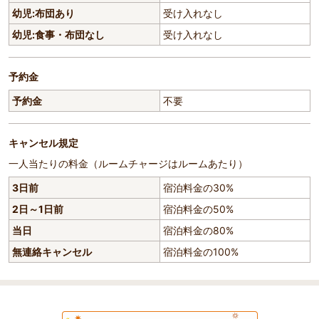
幼児:布団あり
受け入れなし
幼児:食事・布団なし
受け入れなし
予約金
予約金
不要
キャンセル規定
一人当たりの料金（ルームチャージはルームあたり）
3日前
宿泊料金の30%
2日～1日前
宿泊料金の50%
当日
宿泊料金の80%
無連絡キャンセル
宿泊料金の100%