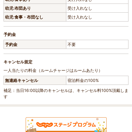
幼児:布団あり
受け入れなし
幼児:食事・布団なし
受け入れなし
予約金
予約金
不要
キャンセル規定
一人当たりの料金（ルームチャージはルームあたり）
無連絡キャンセル
宿泊料金の100%
補足：当日16:00以降のキャンセルは、キャンセル料100%頂戴しま
す