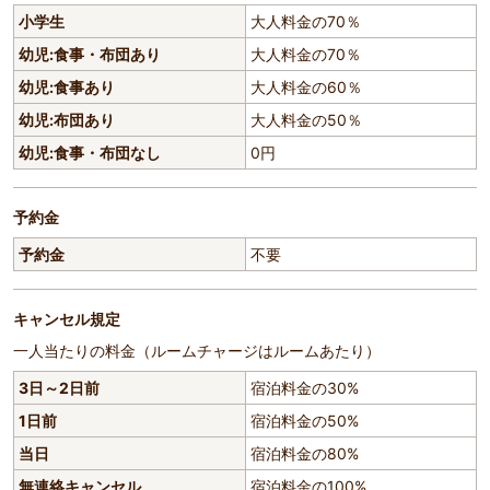
小学生
大人料金の70％
幼児:食事・布団あり
大人料金の70％
幼児:食事あり
大人料金の60％
幼児:布団あり
大人料金の50％
幼児:食事・布団なし
0円
予約金
予約金
不要
キャンセル規定
一人当たりの料金（ルームチャージはルームあたり）
3日～2日前
宿泊料金の30%
1日前
宿泊料金の50%
当日
宿泊料金の80%
無連絡キャンセル
宿泊料金の100%