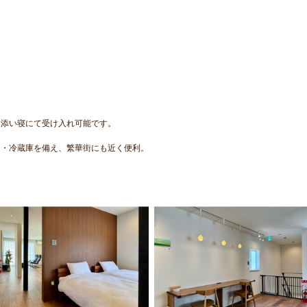
、添い寝にて受け入れ可能です。
ト・冷蔵庫を備え、繁華街にも近く便利。