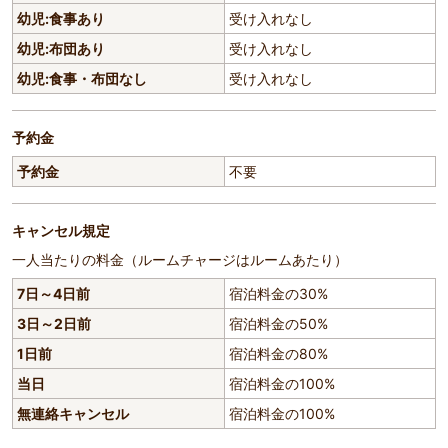
幼児:食事あり
受け入れなし
幼児:布団あり
受け入れなし
幼児:食事・布団なし
受け入れなし
予約金
予約金
不要
キャンセル規定
一人当たりの料金（ルームチャージはルームあたり）
7日～4日前
宿泊料金の30%
3日～2日前
宿泊料金の50%
1日前
宿泊料金の80%
当日
宿泊料金の100%
無連絡キャンセル
宿泊料金の100%