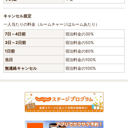
キャンセル規定
一人当たりの料金（ルームチャージはルームあたり）
7日～4日前
宿泊料金の30%
3日～2日前
宿泊料金の50%
1日前
宿泊料金の80%
当日
宿泊料金の100%
無連絡キャンセル
宿泊料金の100%