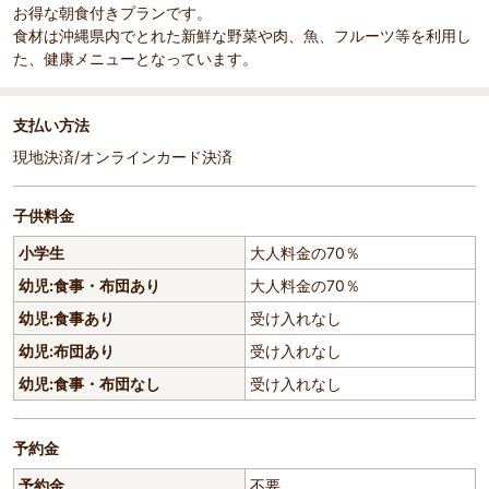
お得な朝食付きプランです。
食材は沖縄県内でとれた新鮮な野菜や肉、魚、フルーツ等を利用し
た、健康メニューとなっています。
支払い方法
現地決済/オンラインカード決済
子供料金
小学生
大人料金の70％
幼児:食事・布団あり
大人料金の70％
幼児:食事あり
受け入れなし
幼児:布団あり
受け入れなし
幼児:食事・布団なし
受け入れなし
予約金
予約金
不要