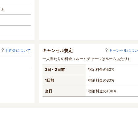
0％
キャンセル規定
予約金について
キャンセルにつ
一人当たりの料金（ルームチャージはルームあたり）
3日～2日前
宿泊料金の50%
1日前
宿泊料金の80%
当日
宿泊料金の100%