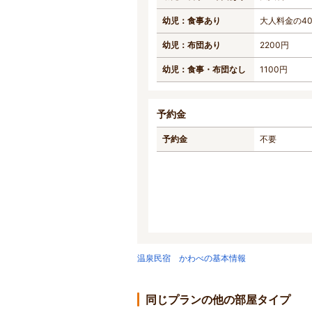
幼児：食事あり
大人料金の4
幼児：布団あり
2200円
幼児：食事・布団なし
1100円
予約金
予約金
不要
温泉民宿 かわべの基本情報
同じプランの他の部屋タイプ