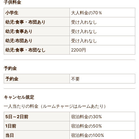
子供料金
小学生
大人料金の70％
幼児:食事・布団あり
受け入れなし
幼児:食事あり
受け入れなし
幼児:布団あり
受け入れなし
幼児:食事・布団なし
2200円
予約金
予約金
不要
キャンセル規定
一人当たりの料金（ルームチャージはルームあたり）
5日～2日前
宿泊料金の30%
1日前
宿泊料金の50%
当日
宿泊料金の100%