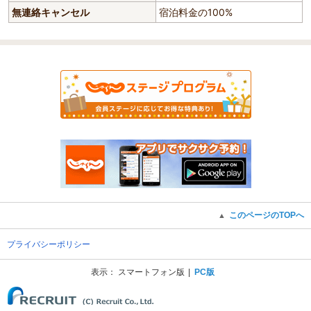
無連絡キャンセル
宿泊料金の100%
このページのTOPへ
▲
プライバシーポリシー
表示：
スマートフォン版
PC版
(C) Recruit Co., Ltd.