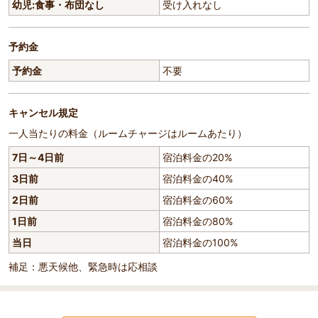
幼児:食事・布団なし
受け入れなし
予約金
予約金
不要
キャンセル規定
一人当たりの料金（ルームチャージはルームあたり）
7日～4日前
宿泊料金の20%
3日前
宿泊料金の40%
2日前
宿泊料金の60%
1日前
宿泊料金の80%
当日
宿泊料金の100%
補足：悪天候他、緊急時は応相談