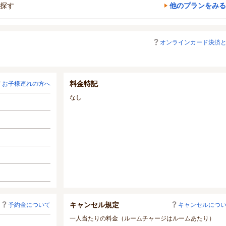
探す
他のプランをみる
オンラインカード決済
料金特記
お子様連れの方へ
なし
キャンセル規定
予約金について
キャンセルにつ
一人当たりの料金（ルームチャージはルームあたり）