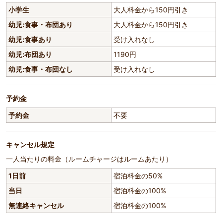
小学生
大人料金から150円引き
幼児:食事・布団あり
大人料金から150円引き
幼児:食事あり
受け入れなし
幼児:布団あり
1190円
幼児:食事・布団なし
受け入れなし
予約金
予約金
不要
キャンセル規定
一人当たりの料金（ルームチャージはルームあたり）
1日前
宿泊料金の50%
当日
宿泊料金の100%
無連絡キャンセル
宿泊料金の100%