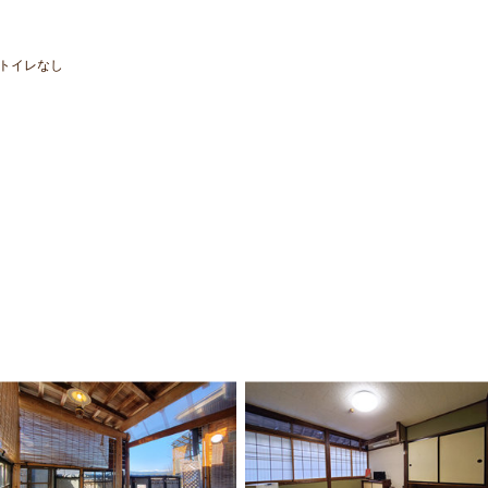
トイレなし