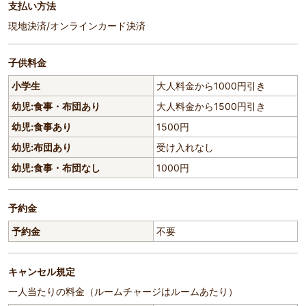
支払い方法
現地決済/オンラインカード決済
子供料金
小学生
大人料金から1000円引き
幼児:食事・布団あり
大人料金から1500円引き
幼児:食事あり
1500円
幼児:布団あり
受け入れなし
幼児:食事・布団なし
1000円
予約金
予約金
不要
キャンセル規定
一人当たりの料金（ルームチャージはルームあたり）