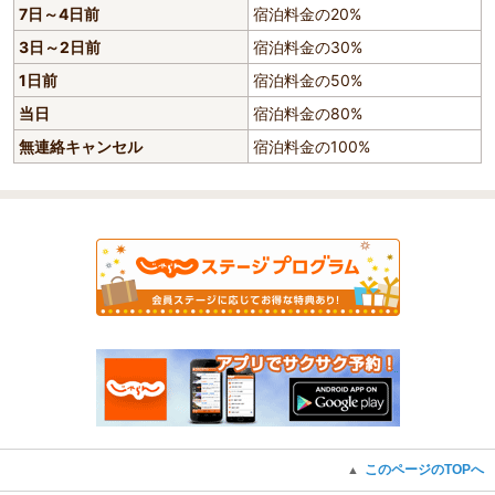
7日～4日前
宿泊料金の20%
3日～2日前
宿泊料金の30%
1日前
宿泊料金の50%
当日
宿泊料金の80%
無連絡キャンセル
宿泊料金の100%
このページのTOPへ
▲