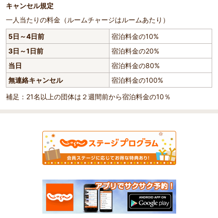
キャンセル規定
一人当たりの料金（ルームチャージはルームあたり）
5日～4日前
宿泊料金の10%
3日～1日前
宿泊料金の20%
当日
宿泊料金の80%
無連絡キャンセル
宿泊料金の100%
補足：21名以上の団体は２週間前から宿泊料金の10％