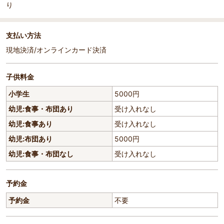
り
支払い方法
現地決済/オンラインカード決済
子供料金
小学生
5000円
幼児:食事・布団あり
受け入れなし
幼児:食事あり
受け入れなし
幼児:布団あり
5000円
幼児:食事・布団なし
受け入れなし
予約金
予約金
不要