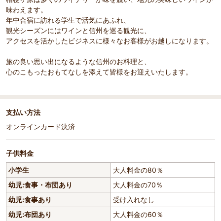
味わえます。
年中合宿に訪れる学生で活気にあふれ、
観光シーズンにはワインと信州を巡る観光に、
アクセスを活かしたビジネスに様々なお客様がお越しになります。
旅の良い思い出になるような信州のお料理と、
心のこもったおもてなしを添えて皆様をお迎えいたします。
支払い方法
オンラインカード決済
子供料金
小学生
大人料金の80％
幼児:食事・布団あり
大人料金の70％
幼児:食事あり
受け入れなし
幼児:布団あり
大人料金の60％