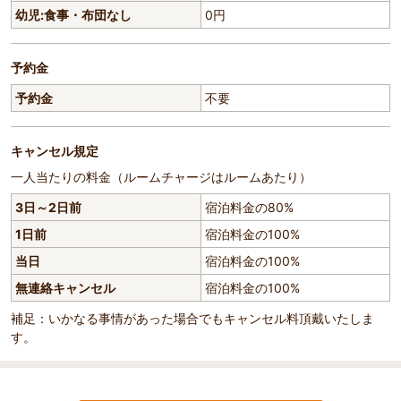
幼児:食事・布団なし
0円
予約金
予約金
不要
キャンセル規定
一人当たりの料金（ルームチャージはルームあたり）
3日～2日前
宿泊料金の80%
1日前
宿泊料金の100%
当日
宿泊料金の100%
無連絡キャンセル
宿泊料金の100%
補足：いかなる事情があった場合でもキャンセル料頂戴いたしま
す。