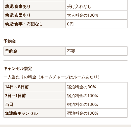
幼児:食事あり
受け入れなし
幼児:布団あり
大人料金の100％
幼児:食事・布団なし
0円
予約金
予約金
不要
キャンセル規定
一人当たりの料金（ルームチャージはルームあたり）
14日～8日前
宿泊料金の30%
7日～1日前
宿泊料金の100%
当日
宿泊料金の100%
無連絡キャンセル
宿泊料金の100%