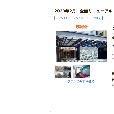
2023年2月 全館リニューア
ポイント2%
オンラインカード決済可
9
プランの写真をみる