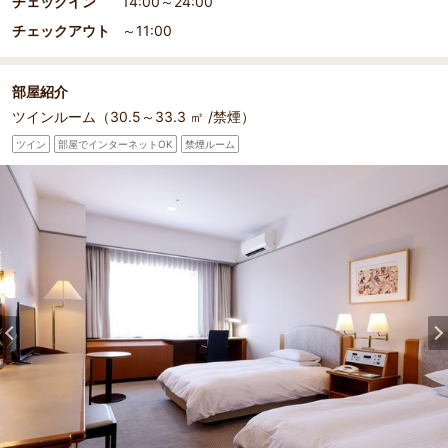
チェックイン
14:00～24:00
チェックアウト
～11:00
部屋紹介
ツインルーム（30.5～33.3 ㎡ /禁煙）
ツイン
部屋でインターネットOK
禁煙ルーム