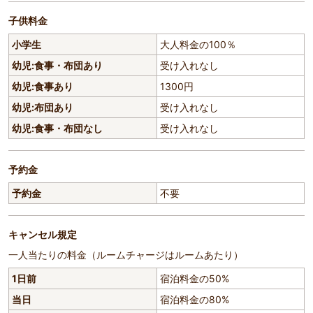
子供料金
小学生
大人料金の100％
幼児:食事・布団あり
受け入れなし
幼児:食事あり
1300円
幼児:布団あり
受け入れなし
幼児:食事・布団なし
受け入れなし
予約金
予約金
不要
キャンセル規定
一人当たりの料金（ルームチャージはルームあたり）
1日前
宿泊料金の50%
当日
宿泊料金の80%