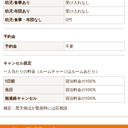
幼児:食事あり
受け入れなし
幼児:布団あり
受け入れなし
幼児:食事・布団なし
0円
予約金
予約金
不要
キャンセル規定
一人当たりの料金（ルームチャージはルームあたり）
1日前
宿泊料金の100%
当日
宿泊料金の100%
無連絡キャンセル
宿泊料金の100%
補足：悪天候ほか緊急時には応相談