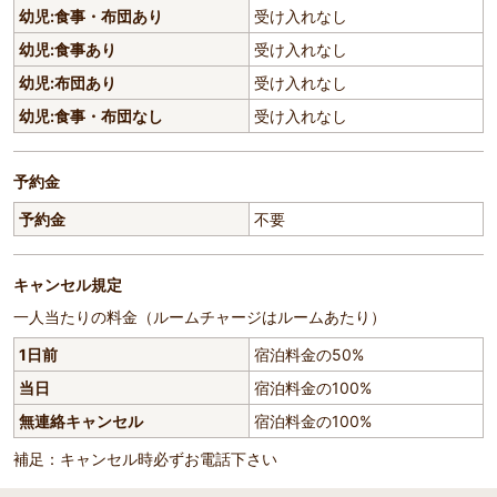
幼児:食事・布団あり
受け入れなし
幼児:食事あり
受け入れなし
幼児:布団あり
受け入れなし
幼児:食事・布団なし
受け入れなし
予約金
予約金
不要
キャンセル規定
一人当たりの料金（ルームチャージはルームあたり）
1日前
宿泊料金の50%
当日
宿泊料金の100%
無連絡キャンセル
宿泊料金の100%
補足：キャンセル時必ずお電話下さい