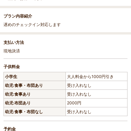
プラン内容紹介
遅めのチェックイン対応します
支払い方法
現地決済
子供料金
小学生
大人料金から1000円引き
幼児:食事・布団あり
受け入れなし
幼児:食事あり
受け入れなし
幼児:布団あり
2000円
幼児:食事・布団なし
受け入れなし
予約金