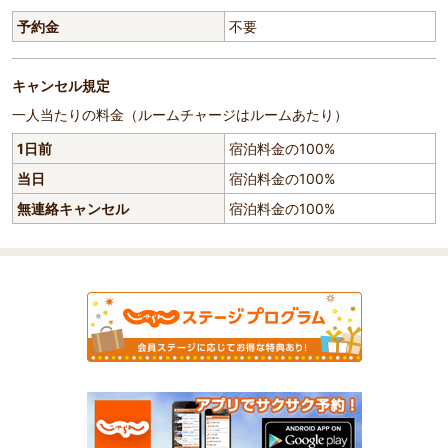
予約金
不要
キャンセル規定
一人当たりの料金（ルームチャージはルームあたり）
1日前
宿泊料金の100%
当日
宿泊料金の100%
無連絡キャンセル
宿泊料金の100%