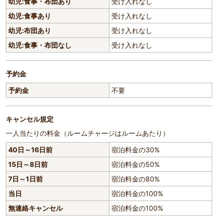
幼児:食事・布団あり
受け入れなし
幼児:食事あり
受け入れなし
幼児:布団あり
受け入れなし
幼児:食事・布団なし
受け入れなし
予約金
予約金
不要
キャンセル規定
一人当たりの料金（ルームチャージはルームあたり）
40日～16日前
宿泊料金の30%
15日～8日前
宿泊料金の50%
7日～1日前
宿泊料金の80%
当日
宿泊料金の100%
無連絡キャンセル
宿泊料金の100%