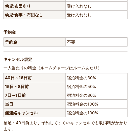
幼児:布団あり
受け入れなし
幼児:食事・布団なし
受け入れなし
予約金
予約金
不要
キャンセル規定
一人当たりの料金（ルームチャージはルームあたり）
40日～16日前
宿泊料金の30%
15日～8日前
宿泊料金の50%
7日～1日前
宿泊料金の80%
当日
宿泊料金の100%
無連絡キャンセル
宿泊料金の100%
補足：40日前より、予約してすぐのキャンセルでも取消料がかかり
ます。