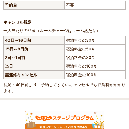
予約金
不要
キャンセル規定
一人当たりの料金（ルームチャージはルームあたり）
40日～16日前
宿泊料金の30%
15日～8日前
宿泊料金の50%
7日～1日前
宿泊料金の80%
当日
宿泊料金の100%
無連絡キャンセル
宿泊料金の100%
補足：40日前より、予約してすぐのキャンセルでも取消料がかかり
ます。