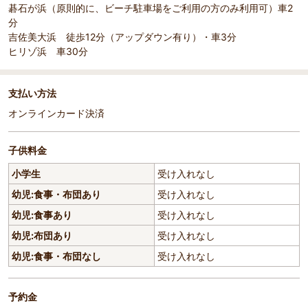
碁石が浜（原則的に、ビーチ駐車場をご利用の方のみ利用可）車2
分
吉佐美大浜 徒歩12分（アップダウン有り）・車3分
ヒリゾ浜 車30分
支払い方法
オンラインカード決済
子供料金
小学生
受け入れなし
幼児:食事・布団あり
受け入れなし
幼児:食事あり
受け入れなし
幼児:布団あり
受け入れなし
幼児:食事・布団なし
受け入れなし
予約金