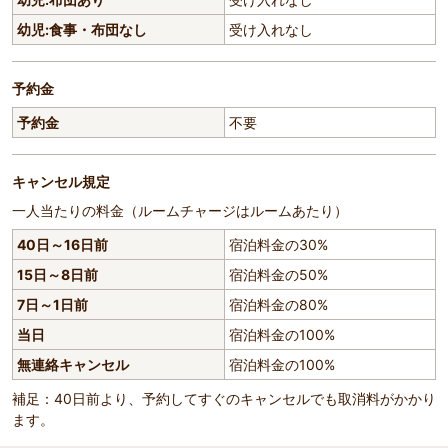
幼児:食事・布団なし
受け入れなし
予約金
予約金
不要
キャンセル規定
一人当たりの料金（ルームチャージはルームあたり）
40日～16日前
宿泊料金の30%
15日～8日前
宿泊料金の50%
7日～1日前
宿泊料金の80%
当日
宿泊料金の100%
無連絡キャンセル
宿泊料金の100%
補足：40日前より、予約してすぐのキャンセルでも取消料がかかり
ます。