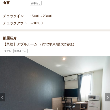
食事
食事なし
チェックイン
15:00～23:00
チェックアウト
～10:00
部屋紹介
【禁煙】ダブルルーム （約12平米/最大2名様）
ダブル
禁煙ルーム