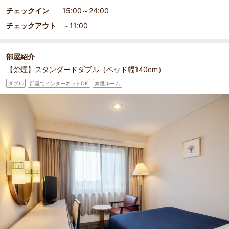
チェックイン
15:00～24:00
チェックアウト
～11:00
部屋紹介
【禁煙】スタンダードダブル（ベッド幅140cm）
ダブル
部屋でインターネットOK
禁煙ルーム