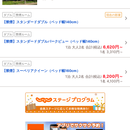
ダブル
禁煙ルーム
現在の部屋
【禁煙】スタンダードダブル（ベッド幅140cm）
ダブル
禁煙ルーム
【禁煙】スタンダードダブルパークビュー（ベッド幅140cm）
6,620円～
1泊
大人2名
合計(税込)
1名
3,310円～
ダブル
禁煙ルーム
【禁煙】スーペリアクイーン（ベッド幅160cm）
8,200円～
1泊
大人2名
合計(税込)
1名
4,100円～