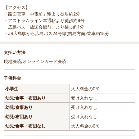
【アクセス】
・路面電車「中電前」駅より徒歩約2分
・アストラムライン本通駅より徒歩約9分
・広島バス「放送会館前」より徒歩約1分
・JR広島駅から広島バス24号線(吉島方面)乗車約15分
支払い方法
現地決済/オンラインカード決済
子供料金
小学生
大人料金の0％
幼児:食事・布団あり
受け入れなし
幼児:食事あり
受け入れなし
幼児:布団あり
受け入れなし
幼児:食事・布団なし
大人料金の0％