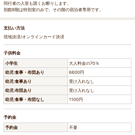
同行者の入室も固くお断りします。
別館8階は特別室のみで、その階の宿泊者専用です。
支払い方法
現地決済/オンラインカード決済
子供料金
小学生
大人料金の70％
幼児:食事・布団あり
6600円
幼児:食事あり
受け入れなし
幼児:布団あり
受け入れなし
幼児:食事・布団なし
1100円
予約金
予約金
不要