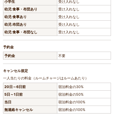
小学生
受け入れなし
幼児:食事・布団あり
受け入れなし
幼児:食事あり
受け入れなし
幼児:布団あり
受け入れなし
幼児:食事・布団なし
受け入れなし
予約金
予約金
不要
キャンセル規定
一人当たりの料金（ルームチャージはルームあたり）
20日～6日前
宿泊料金の30%
5日～1日前
宿泊料金の50%
当日
宿泊料金の100%
無連絡キャンセル
宿泊料金の100%