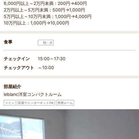
6,000円以上～2万円未満：200円→400円
2万円以上～5万円未満：500円→1,000円
5万円以上～10万円未満：1,000円→4,000円
10万円以上：1,000円→10,000円
食事
朝・夕
チェックイン
15:00～17:30
チェックアウト
～10:00
部屋紹介
leblanc洋室コンパクトルーム
ツイン
部屋でインターネットOK
禁煙ルーム