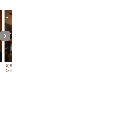
朝食と夕食にご利用頂くオープンキッチ
ダイニングには小さなワインセラ
ンダイニング
ざいます