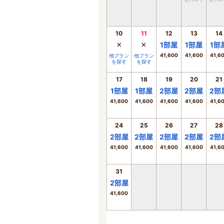
10
11
12
13
14
×
×
1
部屋
1
部屋
1
部
41,600
41,600
41,6
他プラン
他プラン
を探す
を探す
17
18
19
20
21
1
部屋
1
部屋
2
部屋
2
部屋
2
部
41,600
41,600
41,600
41,600
41,6
24
25
26
27
28
2
部屋
2
部屋
2
部屋
2
部屋
2
部
41,600
41,600
41,600
41,600
41,6
31
2
部屋
41,600