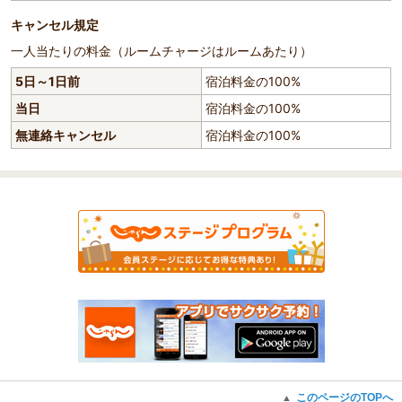
キャンセル規定
一人当たりの料金（ルームチャージはルームあたり）
5日～1日前
宿泊料金の100%
当日
宿泊料金の100%
無連絡キャンセル
宿泊料金の100%
このページのTOPへ
▲