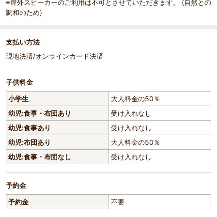
※屋外スピーカーのご利用は不可とさせていただきます。 (自然との
調和のため)
支払い方法
現地決済/オンラインカード決済
子供料金
小学生
大人料金の50％
幼児:食事・布団あり
受け入れなし
幼児:食事あり
受け入れなし
幼児:布団あり
大人料金の50％
幼児:食事・布団なし
受け入れなし
予約金
予約金
不要