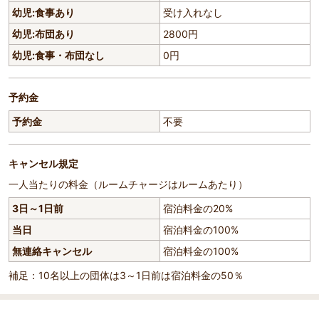
幼児:食事あり
受け入れなし
幼児:布団あり
2800円
幼児:食事・布団なし
0円
予約金
予約金
不要
キャンセル規定
一人当たりの料金（ルームチャージはルームあたり）
3日～1日前
宿泊料金の20%
当日
宿泊料金の100%
無連絡キャンセル
宿泊料金の100%
補足：10名以上の団体は3～1日前は宿泊料金の50％