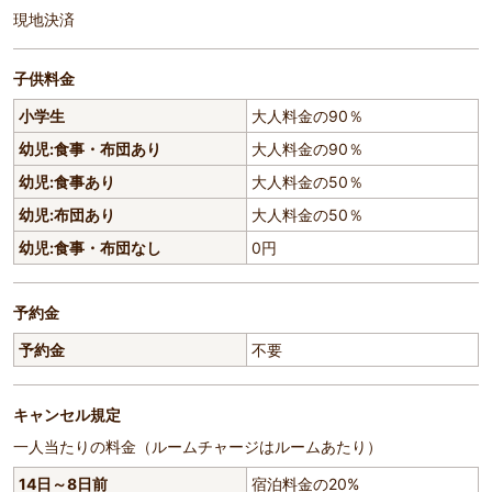
現地決済
子供料金
小学生
大人料金の90％
幼児:食事・布団あり
大人料金の90％
幼児:食事あり
大人料金の50％
幼児:布団あり
大人料金の50％
幼児:食事・布団なし
0円
予約金
予約金
不要
キャンセル規定
一人当たりの料金（ルームチャージはルームあたり）
14日～8日前
宿泊料金の20%