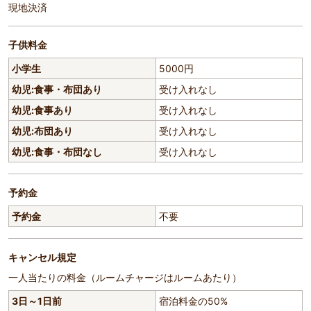
現地決済
子供料金
小学生
5000円
幼児:食事・布団あり
受け入れなし
幼児:食事あり
受け入れなし
幼児:布団あり
受け入れなし
幼児:食事・布団なし
受け入れなし
予約金
予約金
不要
キャンセル規定
一人当たりの料金（ルームチャージはルームあたり）
3日～1日前
宿泊料金の50%