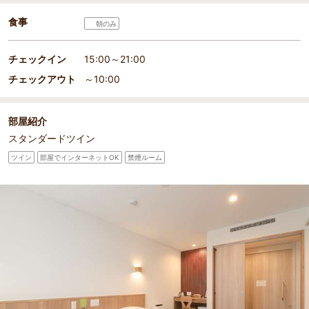
食事
朝のみ
チェックイン
15:00～21:00
チェックアウト
～10:00
部屋紹介
スタンダードツイン
ツイン
部屋でインターネットOK
禁煙ルーム
部屋詳細
バリアフリー対応のツインルーム