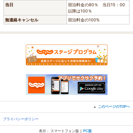
当日
宿泊料金の80％ 当日15：00
以降は100％
無連絡キャンセル
宿泊料金の100%
このページのTOPへ
▲
プライバシーポリシー
表示：
スマートフォン版
PC版