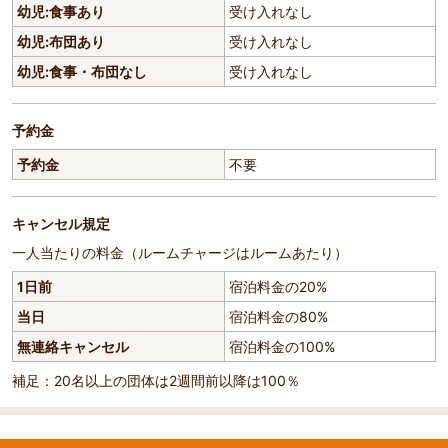
幼児:食事あり
受け入れなし
幼児:布団あり
受け入れなし
幼児:食事・布団なし
受け入れなし
予約金
予約金
不要
キャンセル規定
一人当たりの料金（ルームチャージはルームあたり）
1日前
宿泊料金の20%
当日
宿泊料金の80%
無連絡キャンセル
宿泊料金の100%
補足：20名以上の団体は2週間前以降は100％