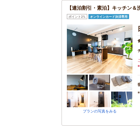
【連泊割引・素泊】キッチン＆
ポイント2%
オンラインカード決済専用
プランの写真をみる