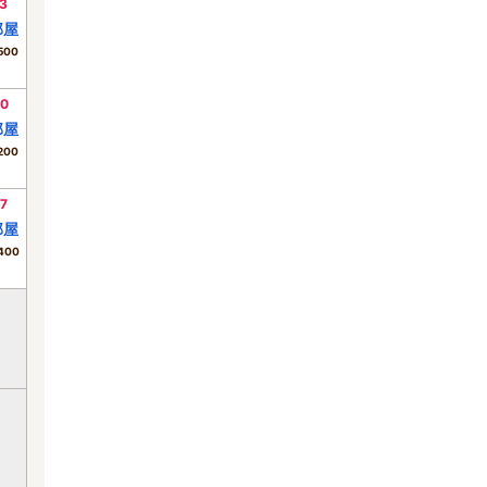
3
部屋
500
0
部屋
200
7
部屋
400