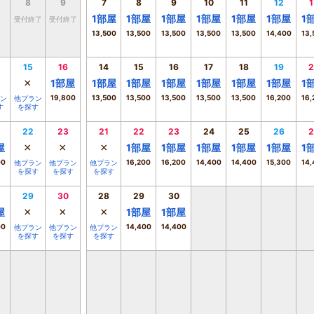
8
9
7
8
9
10
11
12
1
1
部屋
1
部屋
1
部屋
1
部屋
1
部屋
1
部屋
1
受付終了
受付終了
13,500
13,500
13,500
13,500
13,500
14,400
13,
15
16
14
15
16
17
18
19
2
×
1
部屋
1
部屋
1
部屋
1
部屋
1
部屋
1
部屋
1
部屋
1
19,800
13,500
13,500
13,500
13,500
13,500
16,200
16,
ン
他プラン
す
を探す
22
23
21
22
23
24
25
26
2
×
×
×
屋
1
部屋
1
部屋
1
部屋
1
部屋
1
部屋
1
00
16,200
16,200
14,400
14,400
15,300
14,
他プラン
他プラン
他プラン
を探す
を探す
を探す
29
30
28
29
30
×
×
×
屋
1
部屋
1
部屋
00
14,400
14,400
他プラン
他プラン
他プラン
を探す
を探す
を探す