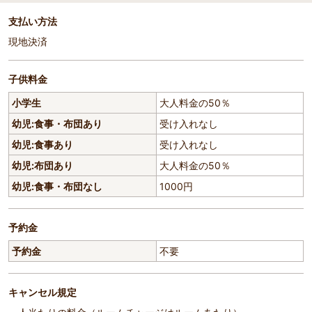
支払い方法
現地決済
子供料金
小学生
大人料金の50％
幼児:食事・布団あり
受け入れなし
幼児:食事あり
受け入れなし
幼児:布団あり
大人料金の50％
幼児:食事・布団なし
1000円
予約金
予約金
不要
キャンセル規定