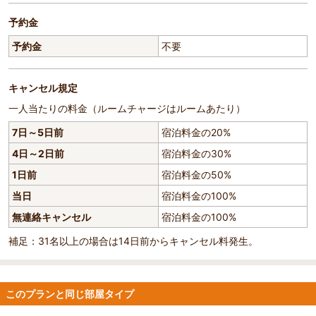
予約金
予約金
不要
キャンセル規定
一人当たりの料金（ルームチャージはルームあたり）
7日～5日前
宿泊料金の20%
4日～2日前
宿泊料金の30%
1日前
宿泊料金の50%
当日
宿泊料金の100%
無連絡キャンセル
宿泊料金の100%
補足：31名以上の場合は14日前からキャンセル料発生。
このプランと同じ部屋タイプ