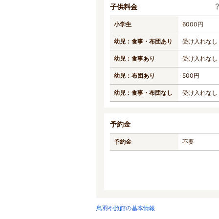
子供料金
小学生
6000円
幼児：食事・布団あり
受け入れなし
幼児：食事あり
受け入れなし
幼児：布団あり
500円
幼児：食事・布団なし
受け入れなし
予約金
予約金
不要
鳥羽や旅館の基本情報