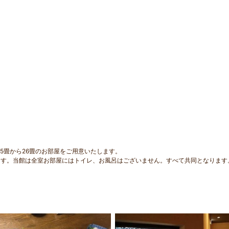
5畳から26畳のお部屋をご用意いたします。
す。当館は全室お部屋にはトイレ、お風呂はございません。すべて共同となります