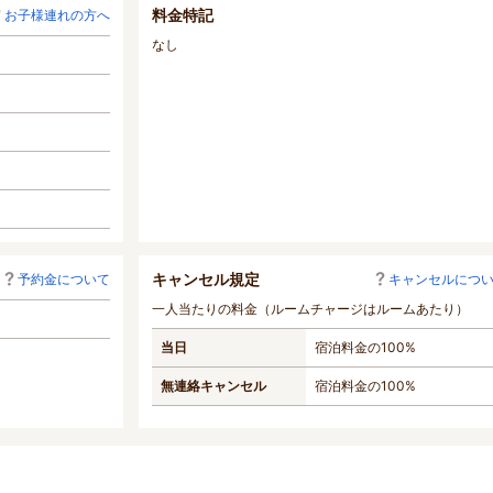
料金特記
お子様連れの方へ
なし
キャンセル規定
予約金について
キャンセルにつ
一人当たりの料金（ルームチャージはルームあたり）
当日
宿泊料金の100%
無連絡キャンセル
宿泊料金の100%