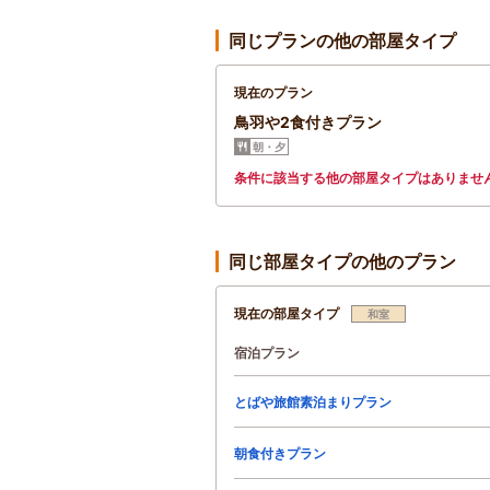
同じプランの他の部屋タイプ
現在のプラン
鳥羽や2食付きプラン
朝・夕
条件に該当する他の部屋タイプはありませ
同じ部屋タイプの他のプラン
現在の部屋タイプ
和室
宿泊プラン
とばや旅館素泊まりプラン
朝食付きプラン