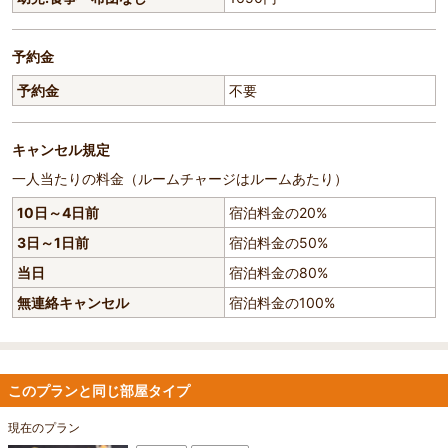
予約金
予約金
不要
キャンセル規定
一人当たりの料金（ルームチャージはルームあたり）
10日～4日前
宿泊料金の20%
3日～1日前
宿泊料金の50%
当日
宿泊料金の80%
無連絡キャンセル
宿泊料金の100%
このプランと同じ部屋タイプ
現在のプラン