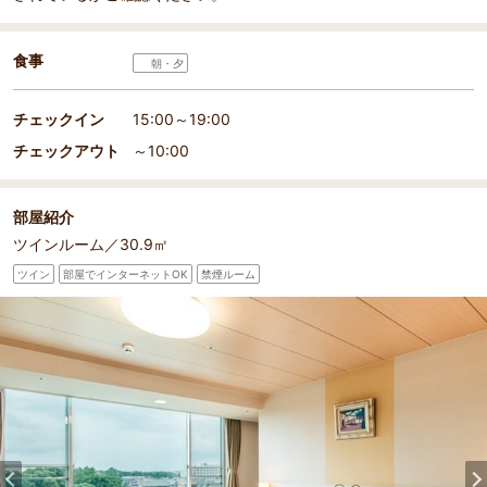
食事
朝・夕
チェックイン
15:00～19:00
チェックアウト
～10:00
部屋紹介
ツインルーム／30.9㎡
ツイン
部屋でインターネットOK
禁煙ルーム